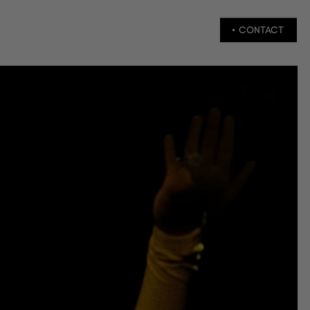
CONTACT