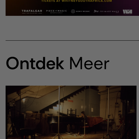
Ontdek
Meer