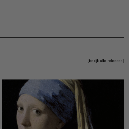
bekijk alle releases