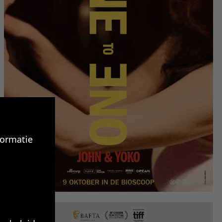
formatie