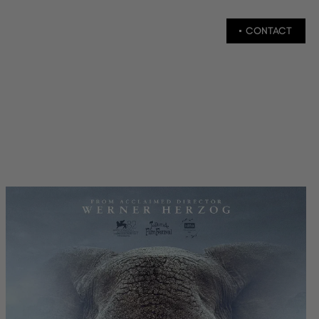
CONTACT