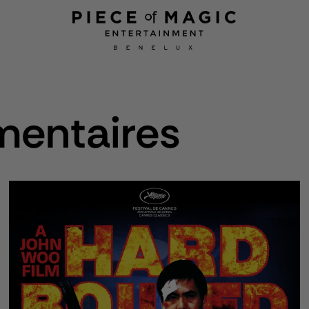
mentaires