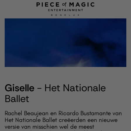
Giselle
- Het Nationale
Ballet
Rachel Beaujean en Ricardo Bustamante van
Het Nationale Ballet creëerden een nieuwe
versie van misschien wel de meest